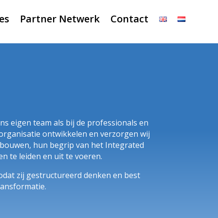
es
Partner Netwerk
Contact
ns eigen team als bij de professionals en
rganisatie ontwikkelen en verzorgen wij
 bouwen, hun begrip van het Integrated
 te leiden en uit te voeren.
zodat zij gestructureerd denken en best
ransformatie.