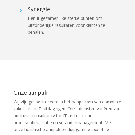
Synergie
$
Benut gezamenlijke sterke punten om
uitzonderlijke resultaten voor klanten te
behalen.
Onze aanpak
Wij zijn gespecialiseerd in het aanpakken van complexe
zakelijke en IT-uitdagingen. Onze diensten variëren van
business consultancy tot IT-architectuur,
procesoptimalisatie en verandermanagement. Met
onze holistische aanpak en diepgaande expertise