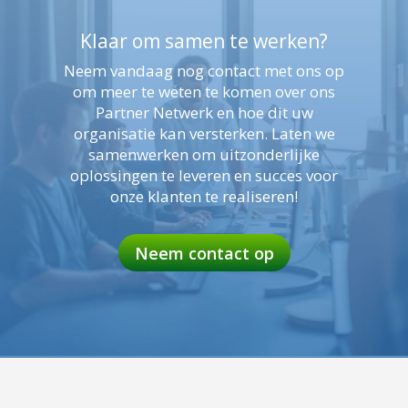
Klaar om samen te werken?
Neem vandaag nog contact met ons op
om meer te weten te komen over ons
Partner Netwerk en hoe dit uw
organisatie kan versterken. Laten we
samenwerken om uitzonderlijke
oplossingen te leveren en succes voor
onze klanten te realiseren!
Neem contact op