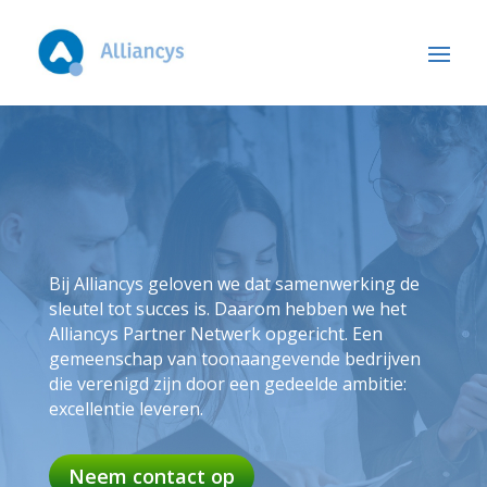
Bij Alliancys geloven we dat samenwerking de
sleutel tot succes is. Daarom hebben we het
Alliancys Partner Netwerk opgericht. Een
gemeenschap van toonaangevende bedrijven
die verenigd zijn door een gedeelde ambitie:
excellentie leveren.
Neem contact op