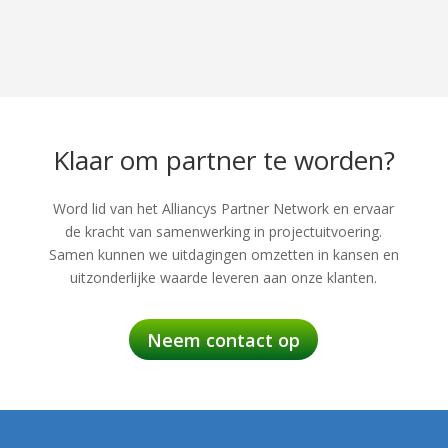
Klaar om partner te worden?
Word lid van het Alliancys Partner Network en ervaar
de kracht van samenwerking in projectuitvoering.
Samen kunnen we uitdagingen omzetten in kansen en
uitzonderlijke waarde leveren aan onze klanten.
Neem contact op