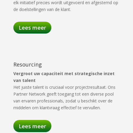
elk initiatief precies wordt uitgevoerd en afgestemd op
de doelstellingen van de klant.
Lees meer
Resourcing
Vergroot uw capaciteit met strategische inzet
van talent
Het juiste talent is cruciaal voor projectresultaat. Ons
Partner Network geeft toegang tot een diverse pool
van ervaren professionals, zodat u beschikt over de
middelen om klantvraag effectief te vervullen.
Lees meer