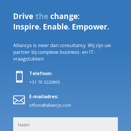
Drive
the
change:
Inspire. Enable. Empower.
Alliancys is meer dan consultancy. Wij zijn uw
partner bij complexe business- en IT-
vraagstukken.
Telefoon:

+31 70 3220805
E-mailadres:

offices@alliancys.com