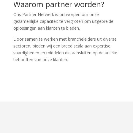
Waarom partner worden?
Ons Partner Netwerk is ontworpen om onze
gezamenlijke capaciteit te vergroten om uitgebreide
oplossingen aan klanten te bieden.
Door samen te werken met brancheleiders uit diverse
sectoren, bieden wij een breed scala aan expertise,
vaardigheden en middelen die aansluiten op de unieke
behoeften van onze klanten.