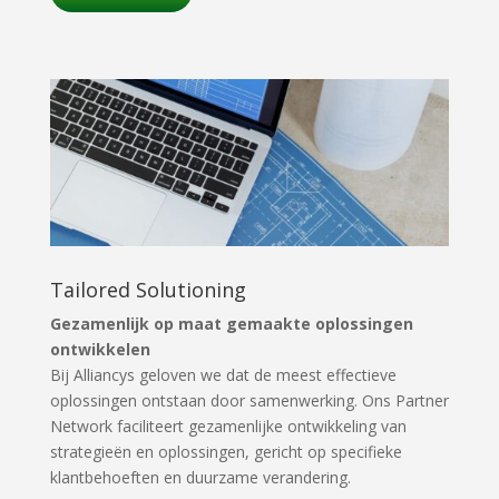
Tailored Solutioning
Gezamenlijk op maat gemaakte oplossingen
ontwikkelen
Bij Alliancys geloven we dat de meest effectieve
oplossingen ontstaan door samenwerking. Ons Partner
Network faciliteert gezamenlijke ontwikkeling van
strategieën en oplossingen, gericht op specifieke
klantbehoeften en duurzame verandering.