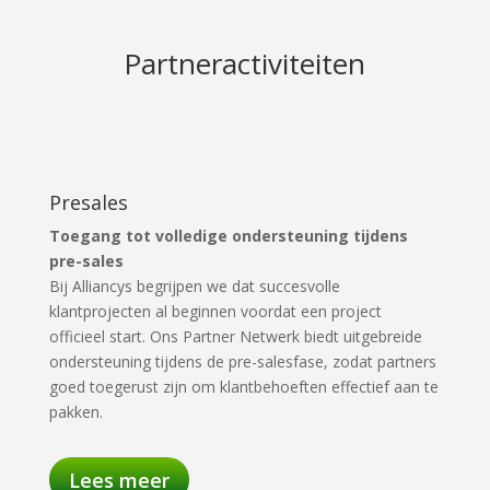
Partneractiviteiten
Presales
Toegang tot volledige ondersteuning tijdens
pre-sales
Bij Alliancys begrijpen we dat succesvolle
klantprojecten al beginnen voordat een project
officieel start. Ons Partner Netwerk biedt uitgebreide
ondersteuning tijdens de pre-salesfase, zodat partners
goed toegerust zijn om klantbehoeften effectief aan te
pakken.
Lees meer