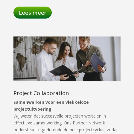
Lees meer
Project Collaboration
Samenwerken voor een vlekkeloze
projectuitvoering
Wij weten dat succesvolle projecten wortelen in
effectieve samenwerking. Ons Partner Network
ondersteunt u gedurende de hele projectcyclus, zodat