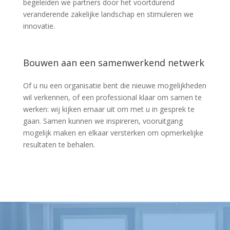
begeleiden we partners door het voortdurend
veranderende zakelijke landschap en stimuleren we
innovatie.
Bouwen aan een samenwerkend netwerk
Of u nu een organisatie bent die nieuwe mogelijkheden
wil verkennen, of een professional klaar om samen te
werken: wij kijken ernaar uit om met u in gesprek te
gaan. Samen kunnen we inspireren, vooruitgang
mogelijk maken en elkaar versterken om opmerkelijke
resultaten te behalen.