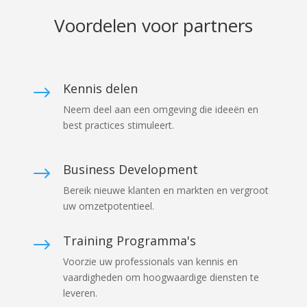
Voordelen voor partners
Kennis delen
$
Neem deel aan een omgeving die ideeën en
best practices stimuleert.
Business Development
$
Bereik nieuwe klanten en markten en vergroot
uw omzetpotentieel.
Training Programma's
$
Voorzie uw professionals van kennis en
vaardigheden om hoogwaardige diensten te
leveren.