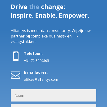
Drive
the
change:
Inspire. Enable. Empower.
Alliancys is meer dan consultancy. Wij zijn uw
partner bij complexe business- en IT-
vraagstukken.
Telefoon:

+31 70 3220805
E-mailadres:

offices@alliancys.com