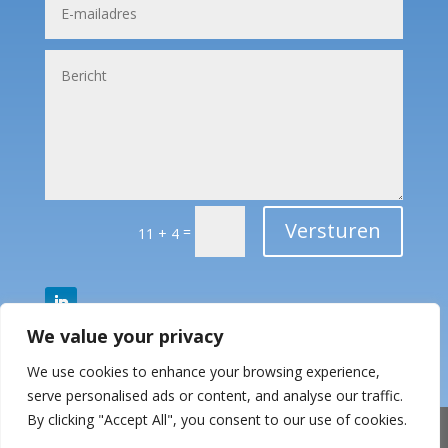
Versturen
=
11 + 4
We value your privacy
We use cookies to enhance your browsing experience,
serve personalised ads or content, and analyse our traffic.
By clicking "Accept All", you consent to our use of cookies.