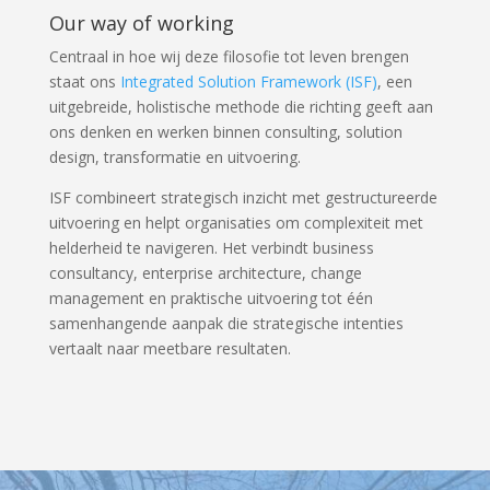
Our way of working
Centraal in hoe wij deze filosofie tot leven brengen
staat ons
Integrated Solution Framework (ISF)
, een
uitgebreide, holistische methode die richting geeft aan
ons denken en werken binnen consulting, solution
design, transformatie en uitvoering.
ISF combineert strategisch inzicht met gestructureerde
uitvoering en helpt organisaties om complexiteit met
helderheid te navigeren. Het verbindt business
consultancy, enterprise architecture, change
management en praktische uitvoering tot één
samenhangende aanpak die strategische intenties
vertaalt naar meetbare resultaten.