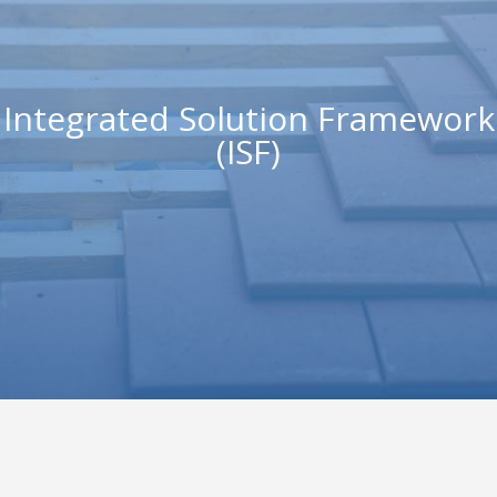
Integrated Solution Framework
(ISF)