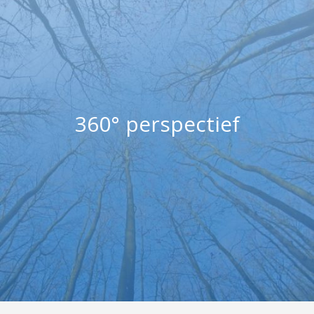
360° perspectief