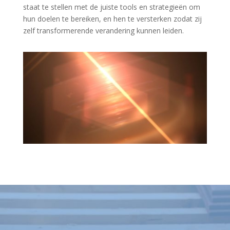
staat te stellen met de juiste tools en strategieën om
hun doelen te bereiken, en hen te versterken zodat zij
zelf transformerende verandering kunnen leiden.