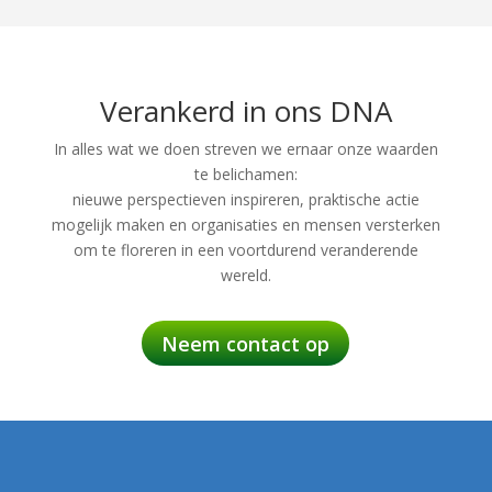
Verankerd in ons DNA
In alles wat we doen streven we ernaar onze waarden
te belichamen:
nieuwe perspectieven inspireren, praktische actie
mogelijk maken en organisaties en mensen versterken
om te floreren in een voortdurend veranderende
wereld.
Neem contact op