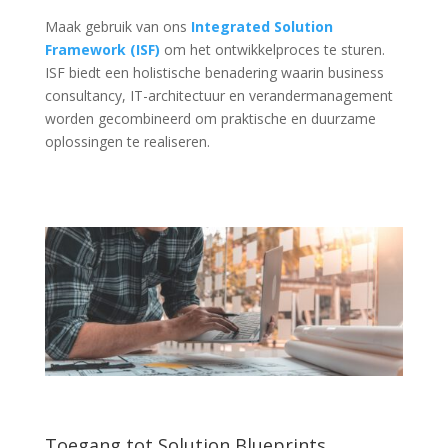
Maak gebruik van ons
Integrated Solution
Framework (ISF)
om het ontwikkelproces te sturen.
ISF biedt een holistische benadering waarin business
consultancy, IT-architectuur en verandermanagement
worden gecombineerd om praktische en duurzame
oplossingen te realiseren.
Toegang tot Solution Blueprints