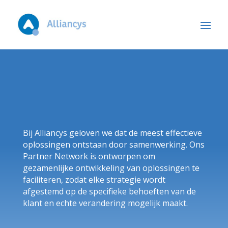
Bij Alliancys geloven we dat de meest effectieve
oplossingen ontstaan door samenwerking. Ons
Partner Network is ontworpen om
gezamenlijke ontwikkeling van oplossingen te
faciliteren, zodat elke strategie wordt
afgestemd op de specifieke behoeften van de
klant en echte verandering mogelijk maakt.