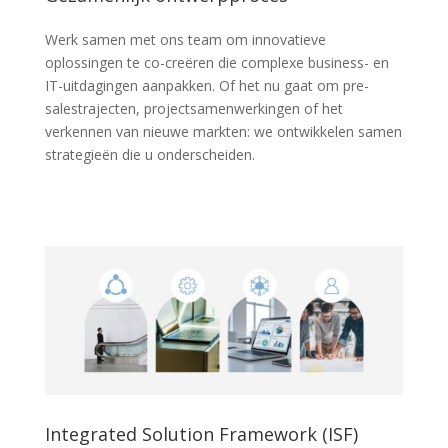
Werk samen met ons team om innovatieve
oplossingen te co-creëren die complexe business- en
IT-uitdagingen aanpakken. Of het nu gaat om pre-
salestrajecten, project­samenwerkingen of het
verkennen van nieuwe markten: we ontwikkelen samen
strategieën die u onderscheiden.
Integrated Solution Framework (ISF)