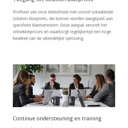
Profiteer van onze bibliotheek met vooraf ontwikkelde
solution blueprints, die kunnen worden aangepast aan
specifieke klantvereisten. Deze aanpak versnelt het
ontwikkelproces en waarborgt tegelijkertijd een hoge
kwaliteit van de uiteindelijke oplossing.
Continue ondersteuning en training