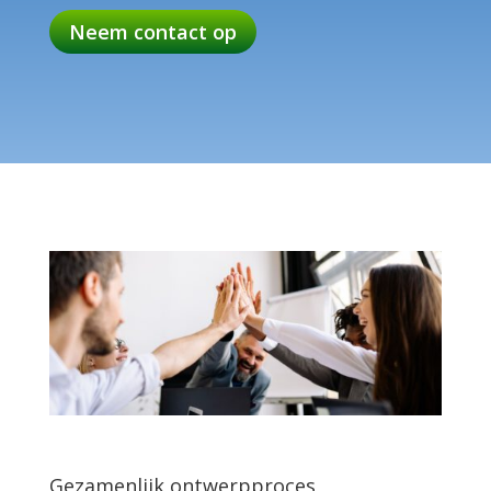
Neem contact op
Gezamenlijk ontwerpproces