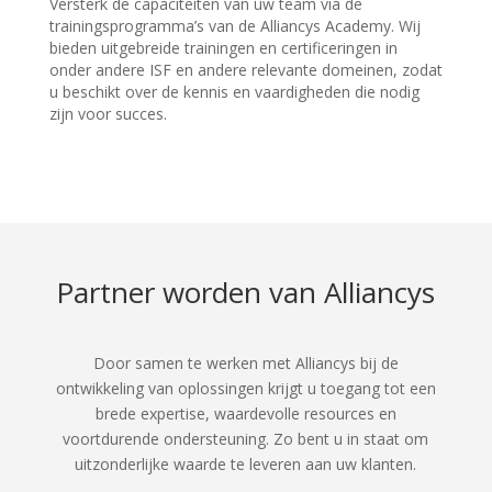
Versterk de capaciteiten van uw team via de
trainingsprogramma’s van de Alliancys Academy. Wij
bieden uitgebreide trainingen en certificeringen in
onder andere ISF en andere relevante domeinen, zodat
u beschikt over de kennis en vaardigheden die nodig
zijn voor succes.
Partner worden van Alliancys
Door samen te werken met Alliancys bij de
ontwikkeling van oplossingen krijgt u toegang tot een
brede expertise, waardevolle resources en
voortdurende ondersteuning. Zo bent u in staat om
uitzonderlijke waarde te leveren aan uw klanten.