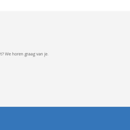
rt? We horen graag van je.