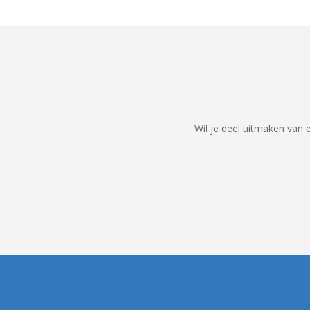
Wil je deel uitmaken van 