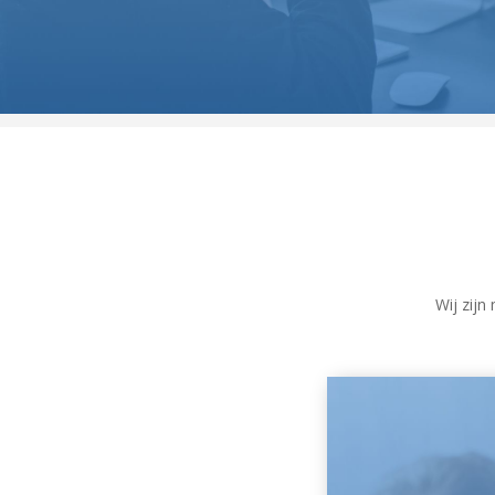
Wij zijn