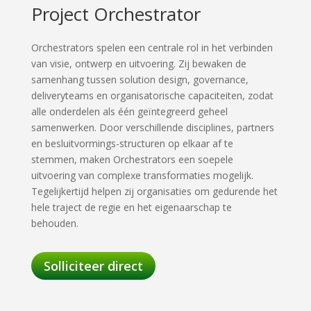
Project Orchestrator
Orchestrators spelen een centrale rol in het verbinden
van visie, ontwerp en uitvoering. Zij bewaken de
samenhang tussen solution design, governance,
deliveryteams en organisatorische capaciteiten, zodat
alle onderdelen als één geïntegreerd geheel
samenwerken. Door verschillende disciplines, partners
en besluitvormings-structuren op elkaar af te
stemmen, maken Orchestrators een soepele
uitvoering van complexe transformaties mogelijk.
Tegelijkertijd helpen zij organisaties om gedurende het
hele traject de regie en het eigenaarschap te
behouden.
Solliciteer direct