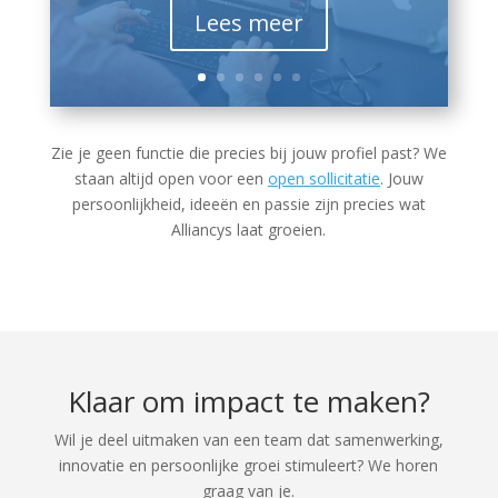
Lees meer
Zie je geen functie die precies bij jouw profiel past? We
staan altijd open voor een
open sollicitatie
. Jouw
persoonlijkheid, ideeën en passie zijn precies wat
Alliancys laat groeien.
Klaar om impact te maken?
Wil je deel uitmaken van een team dat samenwerking,
innovatie en persoonlijke groei stimuleert? We horen
graag van je.