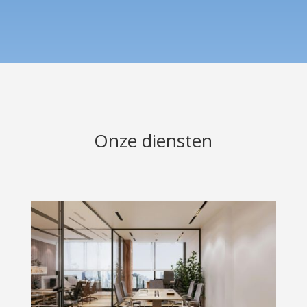
Onze diensten