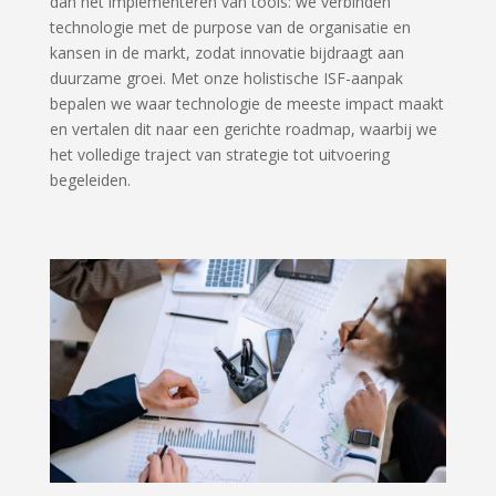
dan het implementeren van tools: we verbinden
technologie met de purpose van de organisatie en
kansen in de markt, zodat innovatie bijdraagt aan
duurzame groei. Met onze holistische ISF-aanpak
bepalen we waar technologie de meeste impact maakt
en vertalen dit naar een gerichte roadmap, waarbij we
het volledige traject van strategie tot uitvoering
begeleiden.