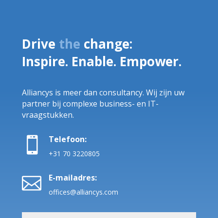
Drive
the
change:
Inspire. Enable. Empower.
Alliancys is meer dan consultancy. Wij zijn uw
partner bij complexe business- en IT-
vraagstukken.
Telefoon:

+31 70 3220805
E-mailadres:

offices@alliancys.com