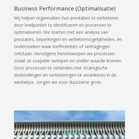
Business Performance (Optimalisatie)
Wij helpen organisaties hun prestaties te verbeteren
door knelpunten te identificeren en processen te
optimaliseren. We starten met een analyse van
prestaties, beperkingen en verbetermogelijkheden, en
onderzoeken waar inefficiënties of vertragingen
ontstaan. Vervolgens herontwerpen we processen
zodat ze soepeler verlopen en sneller waarde leveren.
Door processen te verbinden met strategische
doelstellingen en verbeteringen te verankeren in de
werkwijze, zorgen we voor duurzame groei.