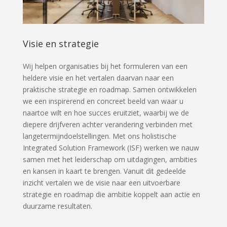
Visie en strategie
Wij helpen organisaties bij het formuleren van een
heldere visie en het vertalen daarvan naar een
praktische strategie en roadmap. Samen ontwikkelen
we een inspirerend en concreet beeld van waar u
naartoe wilt en hoe succes eruitziet, waarbij we de
diepere drijfveren achter verandering verbinden met
langetermijndoelstellingen. Met ons holistische
Integrated Solution Framework (ISF) werken we nauw
samen met het leiderschap om uitdagingen, ambities
en kansen in kaart te brengen. Vanuit dit gedeelde
inzicht vertalen we de visie naar een uitvoerbare
strategie en roadmap die ambitie koppelt aan actie en
duurzame resultaten.