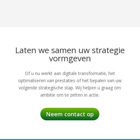
Laten we samen uw strategie
vormgeven
Of u nu werkt aan digitale transformatie, het
optimaliseren van prestaties of het bepalen van uw
volgende strategische stap. Wij helpen u graag om
ambitie om te zetten in actie.
Neem contact op