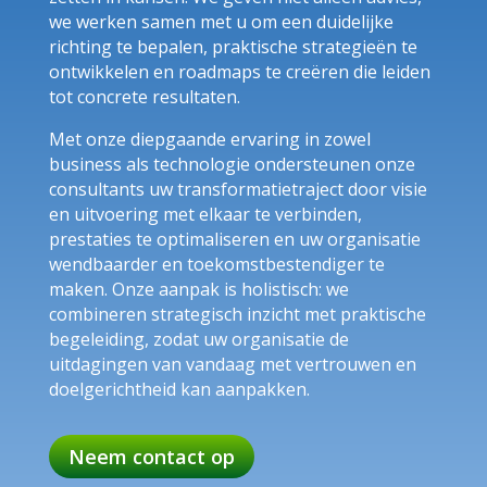
we werken samen met u om een duidelijke
richting te bepalen, praktische strategieën te
ontwikkelen en roadmaps te creëren die leiden
tot concrete resultaten.
Met onze diepgaande ervaring in zowel
business als technologie ondersteunen onze
consultants uw transformatietraject door visie
en uitvoering met elkaar te verbinden,
prestaties te optimaliseren en uw organisatie
wendbaarder en toekomstbestendiger te
maken. Onze aanpak is holistisch: we
combineren strategisch inzicht met praktische
begeleiding, zodat uw organisatie de
uitdagingen van vandaag met vertrouwen en
doelgerichtheid kan aanpakken.
Neem contact op