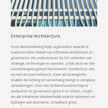
Enterprise Architecture
Onze dienstverlening helpt organisaties waarde te
realiseren door middel van effectieve architectuur en
governance. We ondersteunen bij het verbinden van
strategie, technologie en operatie, zodat deze als één
samenhangend geheel functioneren. Architectuur zien
wij niet als puur technisch, maar als strategische
enabler die richting en samenhang brengt in complexe
veranderingen. Door het architectuurlandschap te
analyseren en governance goed in te richten, zorgen
we dat initiatieven daadwerkelijk waarde opleveren en
bijdragen aan duurzame, schaalbare groei.