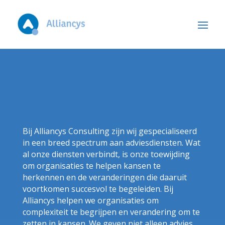
Bij Alliancys Consulting zijn wij gespecialiseerd
in een breed spectrum aan adviesdiensten. Wat
al onze diensten verbindt, is onze toewijding
om organisaties te helpen kansen te
herkennen en de veranderingen die daaruit
voortkomen succesvol te begeleiden. Bij
Alliancys helpen we organisaties om
complexiteit te begrijpen en verandering om te
zetten in kansen. We geven niet alleen advies,