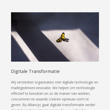
Digitale Transformatie
Wij versterken organisaties met digitale technologie en
marktgedreven innovatie. We helpen om technologie
effectief te benutten en zo de manier van werken,
concurreren en waarde creëren opnieuw vorm te
geven. Bij Alliancys gaat digitale transformatie verder