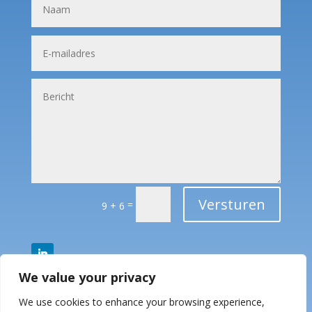
Versturen
=
9 + 6
We value your privacy
We use cookies to enhance your browsing experience,